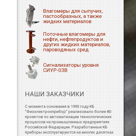
Влагомеры для сыпучих,
пастообразных, а также
жидких материалов
Поточные влагомеры для
нефти, нефтепродуктов и
других жидких материалов,
пароводяных сред
Сигнализаторы уровня
СИУР-03В
НАШИ ЗАКАЗЧИКИ
С момента основания в 1993 году КБ
"Физэлектронприбор" реализовало более 80
проектов по автоматизации технологических
процессов на промышленных предприятиях
Российской Федерации. Разработанные КБ
приборы эксплуатируются на многих десятках