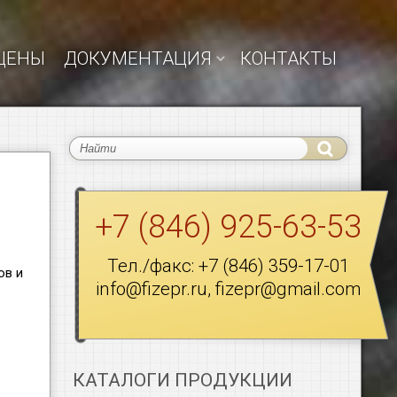
ЦЕНЫ
ДОКУМЕНТАЦИЯ
КОНТАКТЫ
+7 (846) 925-63-53
Тел./факс:
+7 (846) 359-17-01
ов и
info@fizepr.ru
,
fizepr@gmail.com
КАТАЛОГИ ПРОДУКЦИИ