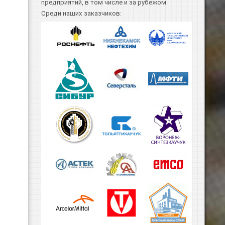
предприятий, в том числе и за рубежом.
Среди наших заказчиков: