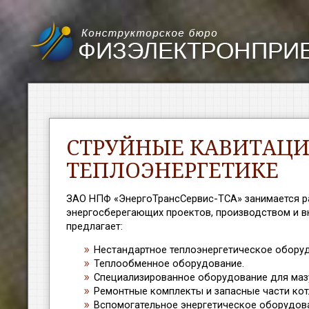
СТРУЙНЫЕ КАВИТАЦИ
ТЕПЛОЭНЕРГЕТИКЕ
ЗАО НПФ «ЭнергоТрансСервис-ТСА» занимается р
энергосберегающих проектов, производством и в
предлагает:
Нестандартное теплоэнергетическое обору
Теплообменное оборудование.
Специализированное оборудование для мазу
Ремонтные комплекты и запасные части кот
Вспомогательное энергетическое оборудов