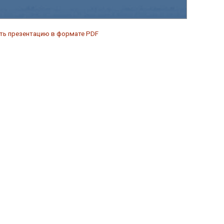
ить презентацию в формате PDF