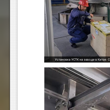
Установка УСТК на заводе в Китае. 