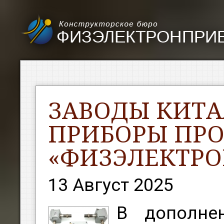
ЗАВОДЫ КИТА
ПРИБОРЫ ПРО
«ФИЗЭЛЕКТРО
13 Август 2025
В дополне