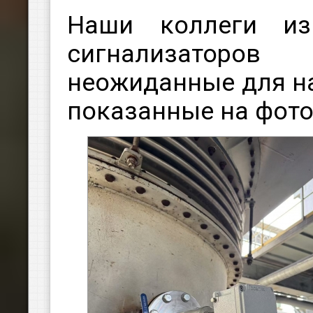
Наши коллеги из
сигнализаторо
неожиданные для на
показанные на фото