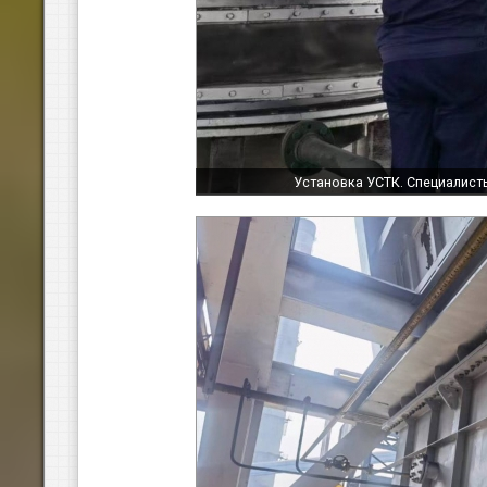
Установка УСТК. Специалис