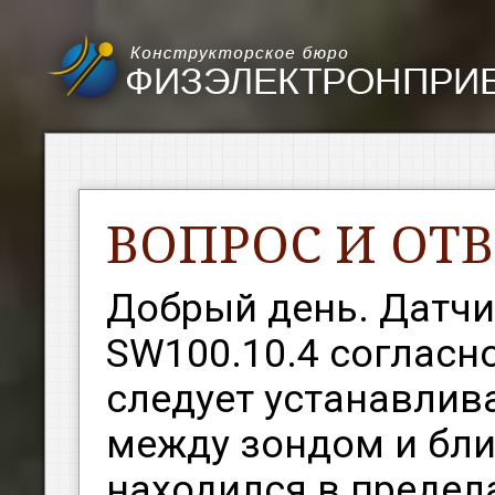
ВОПРОС И ОТВ
Добрый день. Датчи
SW100.10.4 согласн
следует устанавлива
между зондом и бл
находился в пределах 