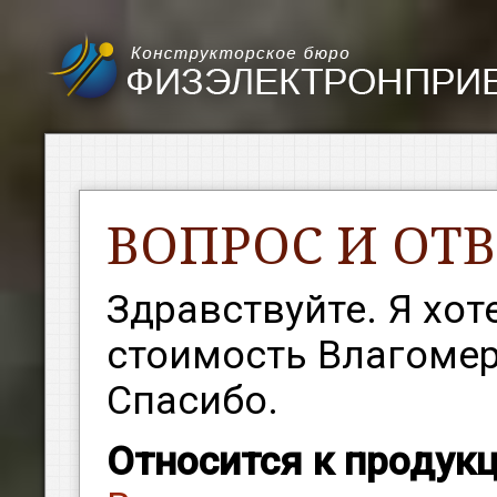
ВОПРОС И ОТВ
Здравствуйте. Я хо
стоимость Влагомер
Спасибо.
Относится к продук