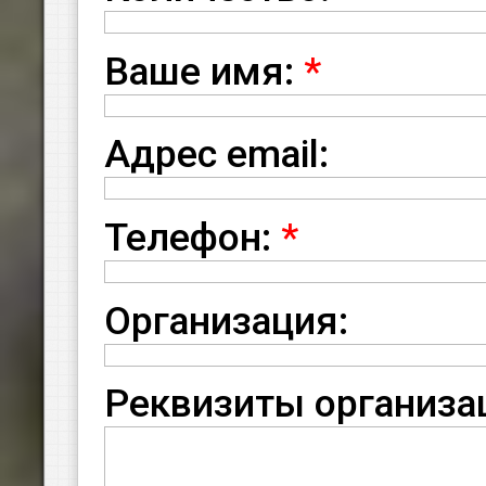
Ваше имя:
*
Адрес email:
Телефон:
*
Организация:
Реквизиты организа