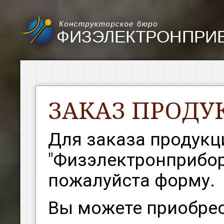
ЗАКАЗ ПРОДУ
Для заказа продукц
"Физэлектронприбор
пожалуйста форму.
Вы можете приобрес