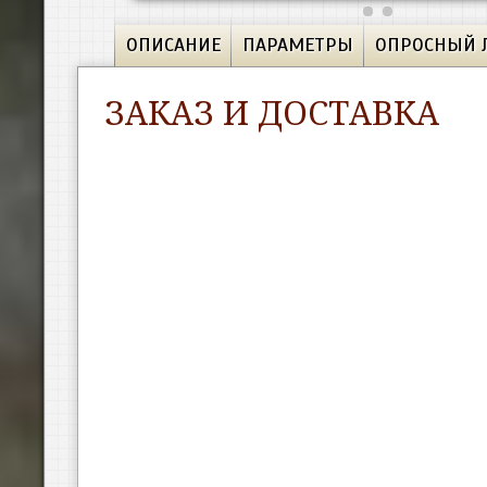
ОПИСАНИЕ
ПАРАМЕТРЫ
ОПРОСНЫЙ 
ЗАКАЗ И ДОСТАВКА