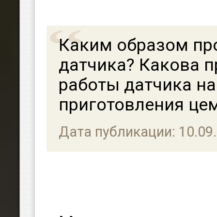
Каким образом пр
датчика? Какова 
работы датчика н
приготовления це
Дата публикации: 10.09