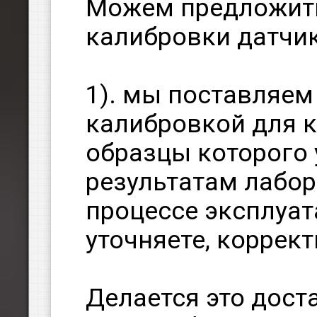
Можем предложить
калибровки датчик
1). мы поставляем
калибровкой для 
образцы которого у
результатам лабор
процессе эксплуат
уточняете, коррект
Делается это дост