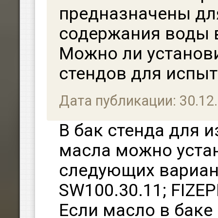
предназначены дл
содержания воды 
Можно ли установи
стендов для испыт
Дата публикации: 30.12
В бак стенда для 
масла можно уста
следующих вариант
SW100.30.11; FIZEP
Если масло в баке