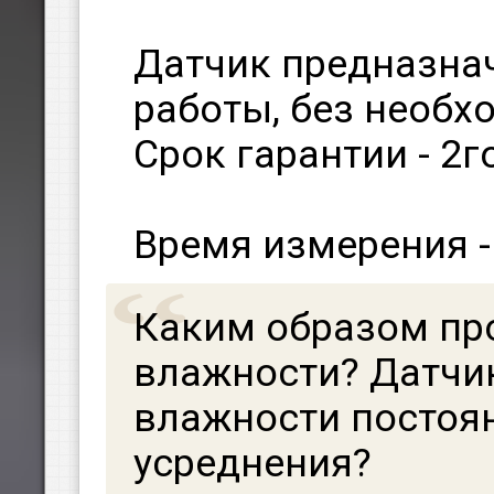
Датчик предназна
работы, без необх
Срок гарантии - 2г
Время измерения - 
Каким образом пр
влажности? Датчи
влажности постоян
усреднения?