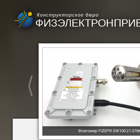
Влагомер FIZEPR SW100.21.076