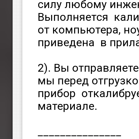
силу любому инже
Выполняется кали
от компьютера, но
приведена в прил
2). Вы отправляет
мы перед отгрузк
прибор откалибру
материале.
_______________