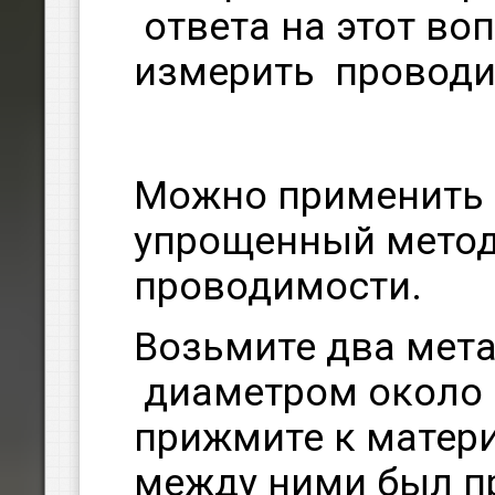
ответа на этот во
измерить проводи
Можно применить
упрощенный метод
проводимости.
Возьмите два мет
диаметром около 
прижмите к матери
между ними был п