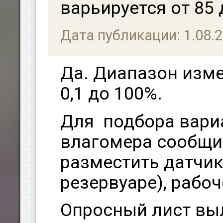
варьируется от 85
Дата публикации: 1.08.
Да. Диапазон изм
0,1 до 100%.
Для подбора вари
влагомера сообщит
разместить датчик 
резервуаре), рабоч
Опросный лист вы