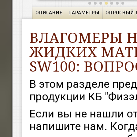
ОПИСАНИЕ
ПАРАМЕТРЫ
ОПРОСНЫЙ 
ВЛАГОМЕРЫ Н
ЖИДКИХ МАТЕ
SW100: ВОПРО
В этом разделе пре
продукции КБ "Физэ
Если вы не нашли от
напишите нам. Когд