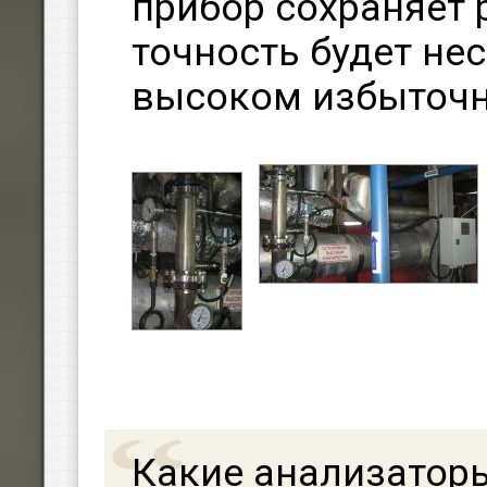
прибор сохраняет 
точность будет не
высоком избыточн
Какие анализатор