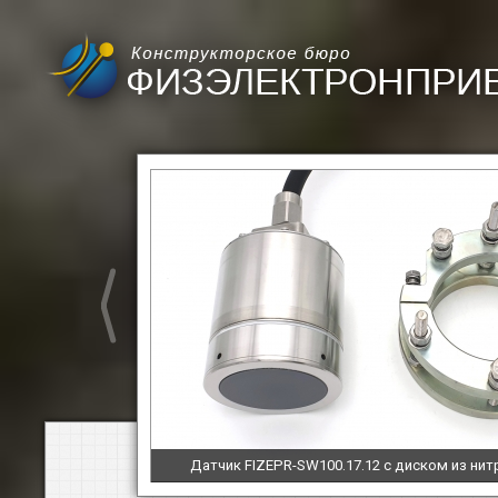
Датчик FIZEPR-SW100.17.12 с диском из ни