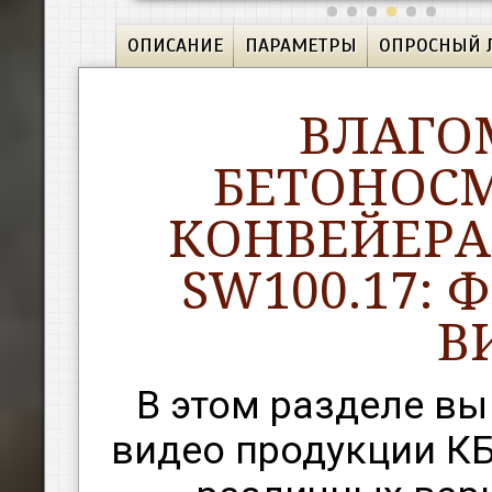
ОПИСАНИЕ
ПАРАМЕТРЫ
ОПРОСНЫЙ 
ВЛАГО
БЕТОНОС
КОНВЕЙЕРА 
SW100.17:
В
В этом разделе вы
видео продукции КБ