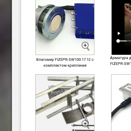
Арматура д
Влагомер FIZEPR-SW100.17.12 с
FIZEPR-SW1
комплектом крепления